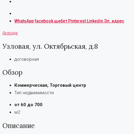
WhatsApp
facebook
щебет
Pinterest
Linkedin
Эл. адрес
Аренда
Узловая, ул. Октябрьская, д.8
договорная
Обзор
Коммерческая, Торговый центр
Тип недвижимости
от 60 до 700
м2
Описание