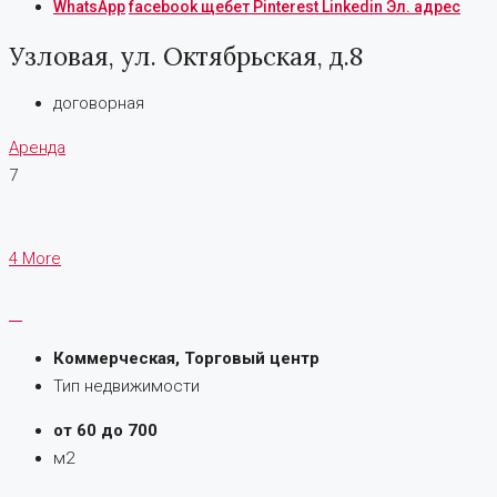
WhatsApp
facebook
щебет
Pinterest
Linkedin
Эл. адрес
Узловая, ул. Октябрьская, д.8
договорная
Аренда
7
4 More
Коммерческая, Торговый центр
Тип недвижимости
от 60 до 700
м2