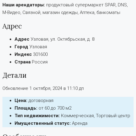
Наши арендаторы:
продуктовый супермаркет SPAR, DNS,
М-Видео, Связной, магазин одежды, Аптека, банкоматы
Адрес
Адрес
Узловая, ул. Октябрьская, д. 8
Город
Узловая
Индекс
301600
Страна
Россия
Детали
Обновление 1 октября, 2024 в 11:10 дп
Цена:
договорная
Площадь:
от 60 до 700 м2
Тип недвижимости:
Коммерческая, Торговый центр
Имущественный статус:
Аренда