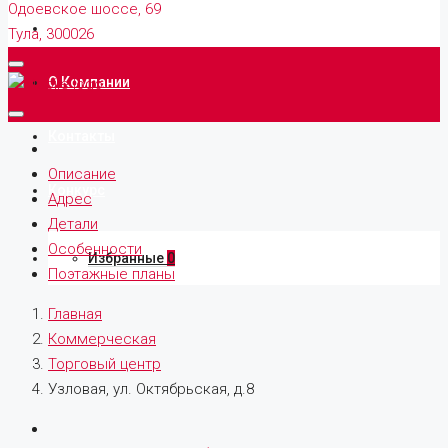
Одоевское шоссе, 69
Продажа
Тула, 300026
О Компании
Контакты
Описание
Конкурс
Адрес
Детали
Особенности
Избранные
0
Поэтажные планы
Главная
Коммерческая
Торговый центр
Узловая, ул. Октябрьская, д.8