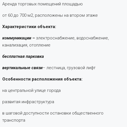
Аренда торговых помещений площадью
от 60 до 700 м2, расположены на втором этаже
Характеристики объекта:
коммуникации –
электроснабжение, водоснабжение,
канализация, отопление
бесплатная парковка
вертикальные связи
– лестница, грузовой лифт
Особенности расположения объекта:
на центральной улице города
развитая инфраструктура
в шаговой доступности остановки общественного
транспорта