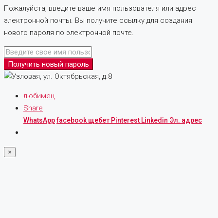
Пожалуйста, введите ваше имя пользователя или адрес
электронной почты. Вы получите ссылку для создания
нового пароля по электронной почте.
Получить новый пароль
любимец
Share
WhatsApp
facebook
щебет
Pinterest
Linkedin
Эл. адрес
×